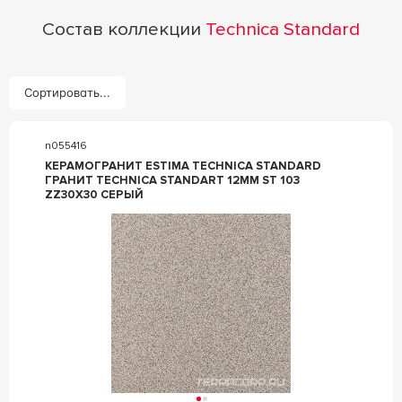
Состав коллекции
Technica Standard
Сортировать...
n055416
КЕРАМОГРАНИТ ESTIMA TECHNICA STANDARD
ГРАНИТ TECHNICA STANDART 12ММ ST 103
ZZ30X30 СЕРЫЙ