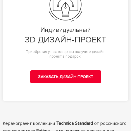
Индивидуальный
3D ДИЗАЙН-ПРОЕКТ
Приобретая у нас товар, вы получите дизайн-
проект в подарок!
ЗАКАЗАТЬ ДИЗАЙН-ПРОЕКТ
Керамогранит коллекции
Technica Standard
от российского