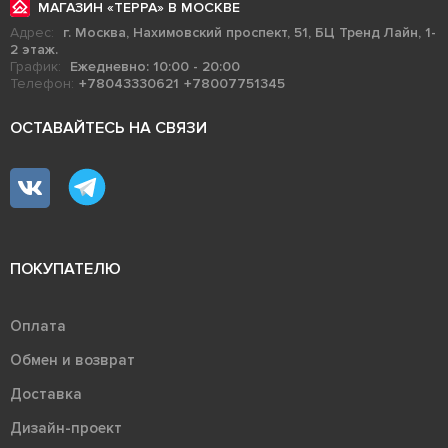
МАГАЗИН «ТЕРРА» В МОСКВЕ
Адрес:
г. Москва, Нахимовский проспект, 51, БЦ Тренд Лайн, 1-
2 этаж.
График:
Ежедневно: 10:00 - 20:00
Телефон:
+78043330621
+78007751345
ОСТАВАЙТЕСЬ НА СВЯЗИ
ПОКУПАТЕЛЮ
Оплата
Обмен и возврат
Доставка
Дизайн-проект