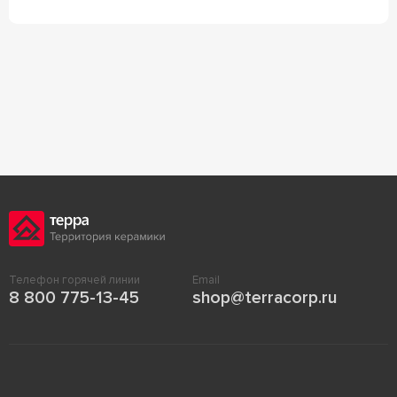
Телефон горячей линии
Email
8 800 775-13-45
shop@terracorp.ru