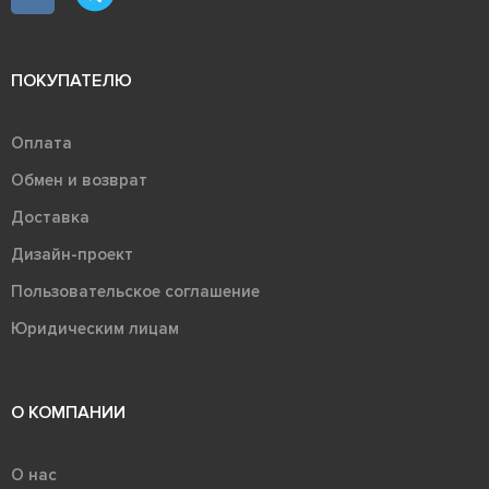
ПОКУПАТЕЛЮ
Оплата
Обмен и возврат
Доставка
Дизайн-проект
Пользовательское соглашение
Юридическим лицам
О КОМПАНИИ
О нас