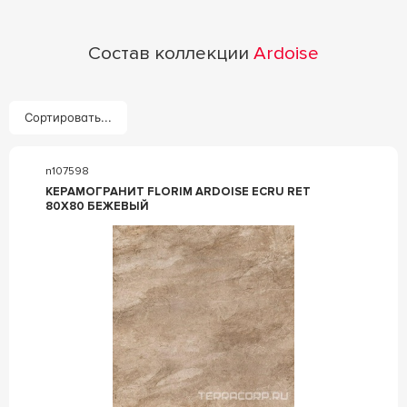
Состав коллекции
Ardoise
Сортировать...
n107598
КЕРАМОГРАНИТ FLORIM ARDOISE ECRU RET
80X80 БЕЖЕВЫЙ