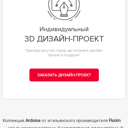
Индивидуальный
3D ДИЗАЙН-ПРОЕКТ
Приобретая у нас товар, вы получите дизайн-
проект в подарок!
ЗАКАЗАТЬ ДИЗАЙН-ПРОЕКТ
Коллекция
Ardoise
от итальянского производителя
Florim