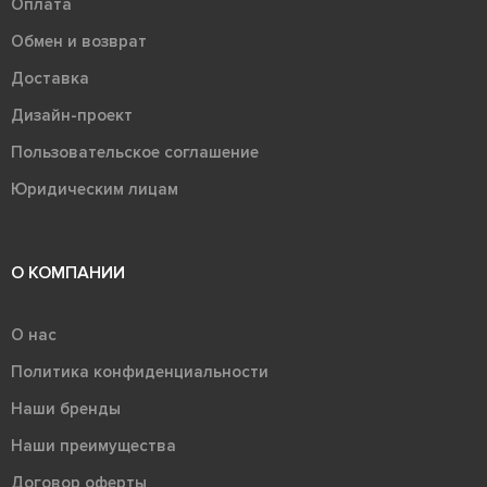
Оплата
Обмен и возврат
Доставка
Дизайн-проект
Пользовательское соглашение
Юридическим лицам
О КОМПАНИИ
О нас
Политика конфиденциальности
Наши бренды
Наши преимущества
Договор оферты