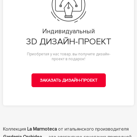
Индивидуальный
3D ДИЗАЙН-ПРОЕКТ
Приобретая у нас товар, вы получите дизайн-
проект в подарок!
ЗАКАЗАТЬ ДИЗАЙН-ПРОЕКТ
Коллекция
La Marmoteca
от итальянского производителя