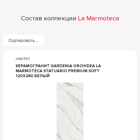
Состав коллекции
La Marmoteca
Сортировать...
n140767
КЕРАМОГРАНИТ GARDENIA ORCHIDEA LA
MARMOTECA STATUARIO PREMIUM SOFT
120X280 БЕЛЫЙ