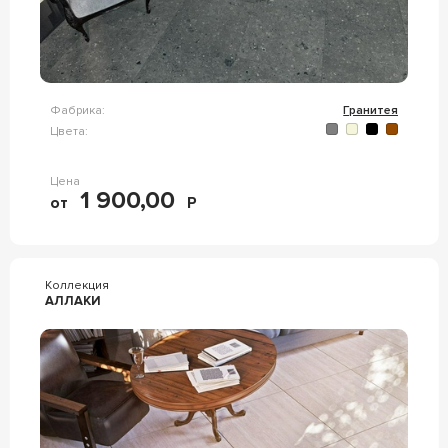
Фабрика:
Гранитея
Цвета:
Цена
1 900,00
от
Р
Коллекция
АЛЛАКИ