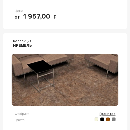
Цена
1 957,00
от
Р
Коллекция
ИРЕМЕЛЬ
Фабрика:
Гранитея
Цвета: