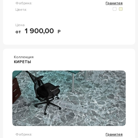
Фабрика:
Гранитея
Цвета:
Цена
1 900,00
от
Р
Коллекция
КИРЕТЫ
Фабрика:
Гранитея