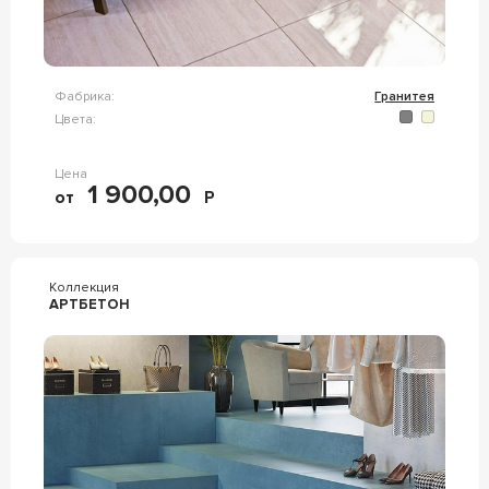
Фабрика:
Гранитея
Цвета:
Цена
1 900,00
от
Р
Коллекция
АРТБЕТОН