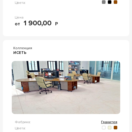
Цвета:
Цена
1 900,00
от
Р
Коллекция
ИСЕТЬ
Фабрика:
Гранитея
Цвета: