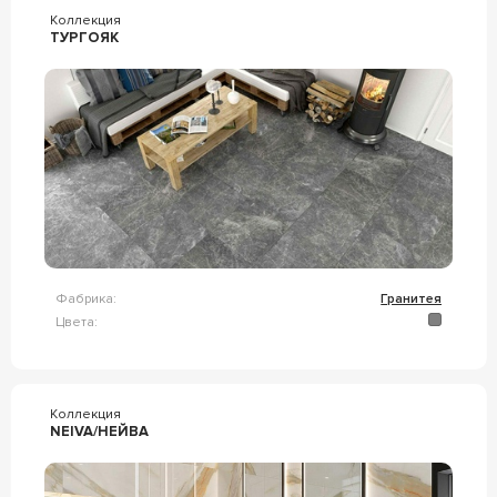
Коллекция
ТУРГОЯК
Фабрика:
Гранитея
Цвета:
Коллекция
NEIVA/НЕЙВА