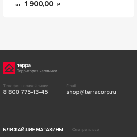
1 900,00
от
Р
Телефон горячей линии
Email
8 800 775-13-45
shop@terracorp.ru
БЛИЖАЙШИЕ МАГАЗИНЫ
Смотреть все