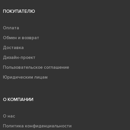
ПОКУПАТЕЛЮ
Оплата
Обмен и возврат
Доставка
Дизайн-проект
Пользовательское соглашение
Юридическим лицам
О КОМПАНИИ
О нас
Политика конфиденциальности