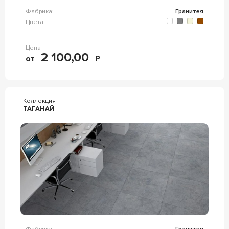
Фабрика:
Гранитея
Цвета:
Цена
2 100,00
от
Р
Коллекция
ТАГАНАЙ