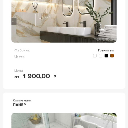
Фабрика:
Гранитея
Цвета:
Цена
1 900,00
от
Р
Коллекция
ПАЙЕР