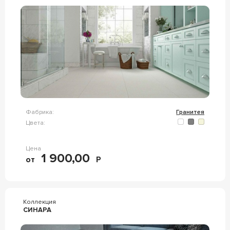
Фабрика:
Гранитея
Цвета:
Цена
1 900,00
от
Р
Коллекция
СИНАРА