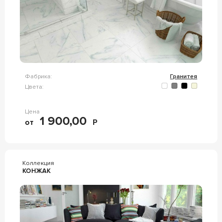
Фабрика:
Гранитея
Цвета:
Цена
1 900,00
от
Р
Коллекция
КОНЖАК