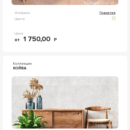
Фабрика:
Гранитея
Цвета:
Цена
1 750,00
от
Р
Коллекция
КОЙВА