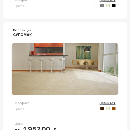
Фабрика:
Гранитея
Цвета:
Коллекция
СУГОМАК
Фабрика:
Гранитея
Цвета:
Цена
1 957,00