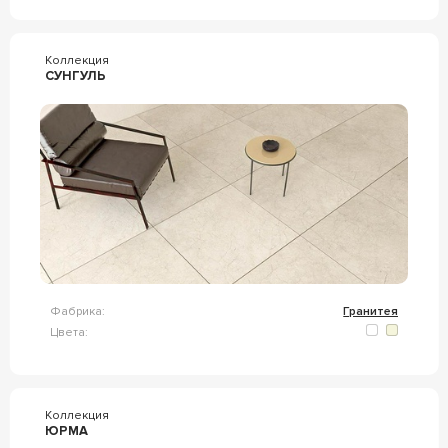
Коллекция
СУНГУЛЬ
Фабрика:
Гранитея
Цвета:
Коллекция
ЮРМА