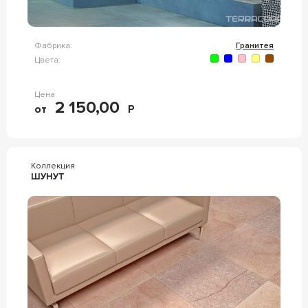
Фабрика:
Гранитея
Цвета:
Цена
2 150,00
от
Р
Коллекция
ШУНУТ