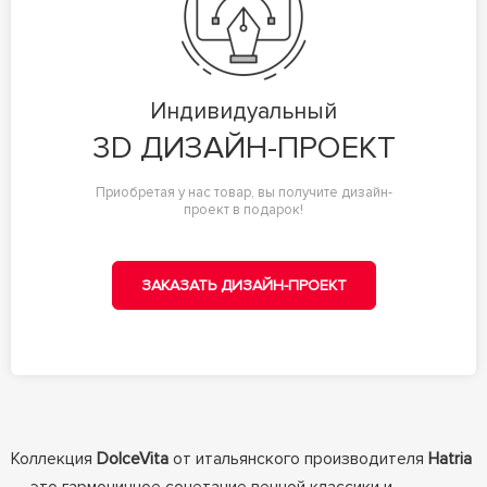
Индивидуальный
3D ДИЗАЙН-ПРОЕКТ
Приобретая у нас товар, вы получите дизайн-
проект в подарок!
ЗАКАЗАТЬ ДИЗАЙН-ПРОЕКТ
Коллекция
DolceVita
от итальянского производителя
Hatria