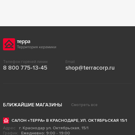
Телефон горячей линии
Email
8 800 775-13-45
shop@terracorp.ru
БЛИЖАЙШИЕ МАГАЗИНЫ
Смотреть все
САЛОН «ТЕРРА» В КРАСНОДАРЕ, УЛ. ОКТЯБРЬСКАЯ 15/1
Адрес:
г. Краснодар ул. Октябрьская, 15/1
График:
Ежедневно: 9:00 - 19:00