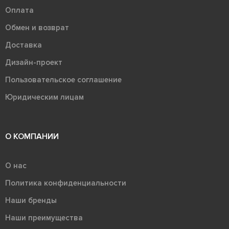
Оплата
Обмен и возврат
Доставка
Дизайн-проект
Пользовательское соглашение
Юридическим лицам
О КОМПАНИИ
О нас
Политика конфиденциальности
Наши бренды
Наши преимущества