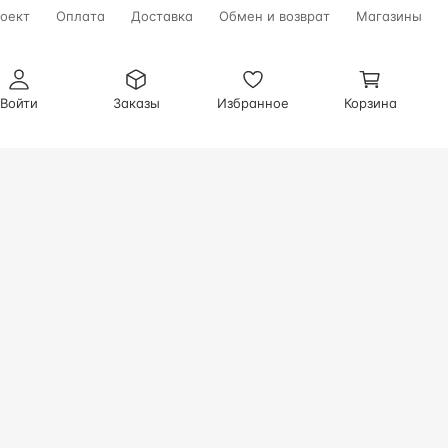
оект
Оплата
Доставка
Обмен и возврат
Магазины
Войти
Заказы
Избранное
Корзина