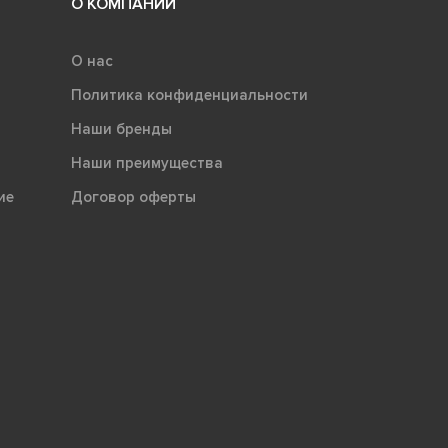
О КОМПАНИИ
О нас
Политика конфиденциальности
Наши бренды
Наши преимущества
ие
Договор оферты