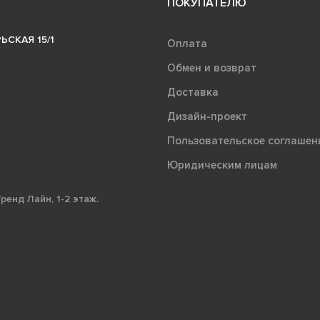
ПОКУПАТЕЛЮ
ЬСКАЯ 15/1
Оплата
Обмен и возврат
Доставка
Дизайн-проект
Пользовательское соглашен
Юридическим лицам
ренд Лайн, 1-2 этаж.