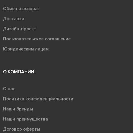
Обмен и возврат
Доставка
Дизайн-проект
Пользовательское соглашение
Юридическим лицам
О КОМПАНИИ
О нас
Политика конфиденциальности
Наши бренды
Наши преимущества
Договор оферты