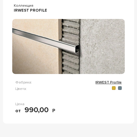
Коллекция
IRWEST PROFILE
Фабрика:
IRWEST Profile
Цвета:
Цена
990,00
от
Р