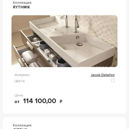
Коллекция
RYTHMIK
Фабрика:
Jacob Delafon
Цвета:
Цена
114 100,00
от
Р
Коллекция