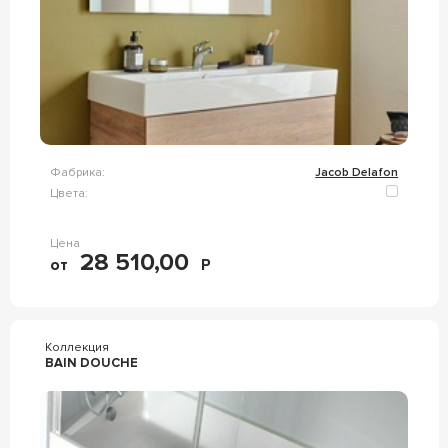
Фабрика:
Jacob Delafon
Цвета:
Цена
28 510,00
от
Р
Коллекция
BAIN DOUCHE