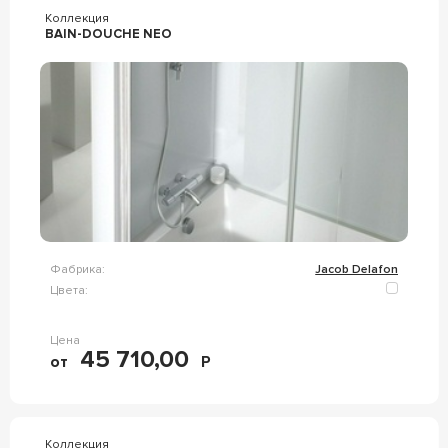
Коллекция
BAIN-DOUCHE NEO
Фабрика:
Jacob Delafon
Цвета:
Цена
45 710,00
от
Р
Коллекция