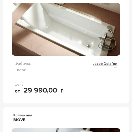
Фабрика:
Jacob Delafon
Цвета:
Цена
29 990,00
от
Р
Коллекция
BIOVE