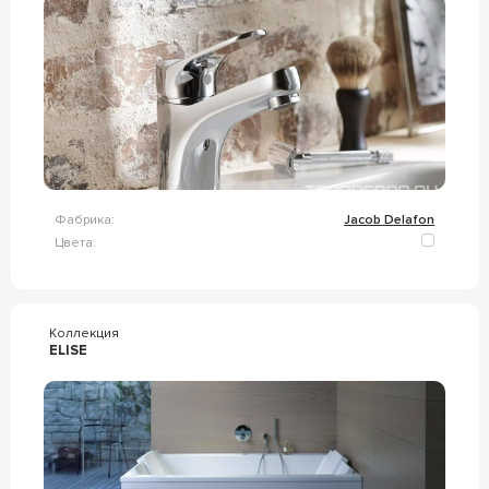
Фабрика:
Jacob Delafon
Цвета:
Коллекция
ELISE