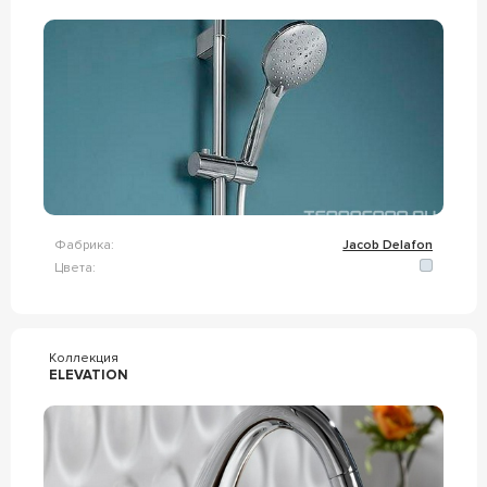
Фабрика:
Jacob Delafon
Цвета:
Коллекция
ELEVATION