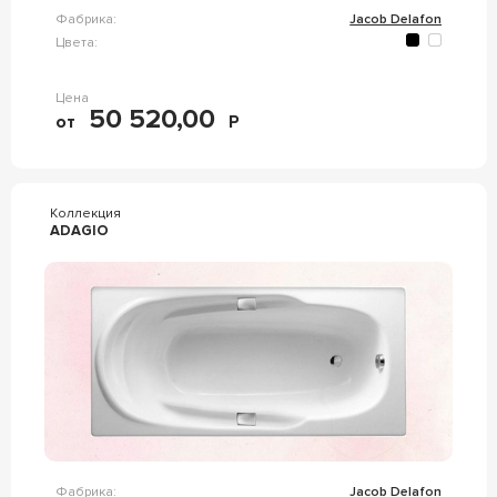
Фабрика:
Jacob Delafon
Цвета:
Цена
50 520,00
от
Р
Коллекция
ADAGIO
Фабрика:
Jacob Delafon