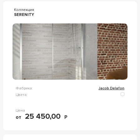
Коллекция
SERENITY
Фабрика:
Jacob Delafon
Цвета:
Цена
25 450,00
от
Р