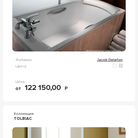
Фабрика:
Jacob Delafon
Цвета:
Цена
122 150,00
от
Р
Коллекция
TOLBIAC