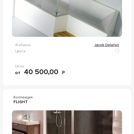
Фабрика:
Jacob Delafon
Цвета:
Цена
40 500,00
от
Р
Коллекция
FLIGHT