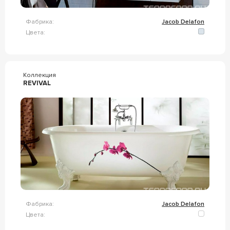
Фабрика:
Jacob Delafon
Цвета:
Коллекция
REVIVAL
Фабрика:
Jacob Delafon
Цвета: