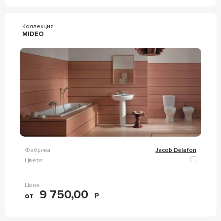
Коллекция
MIDEO
Фабрика:
Jacob Delafon
Цвета:
Цена
9 750,00
от
Р