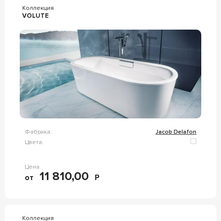
Коллекция
VOLUTE
Фабрика:
Jacob Delafon
Цвета:
Цена
11 810,00
от
Р
Коллекция