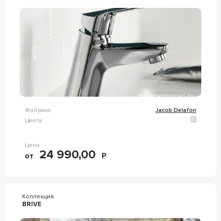
Фабрика:
Jacob Delafon
Цвета:
Цена
24 990,00
от
Р
Коллекция
BRIVE