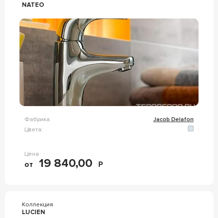
NATEO
Фабрика:
Jacob Delafon
Цвета:
Цена
19 840,00
от
Р
Коллекция
LUCIEN