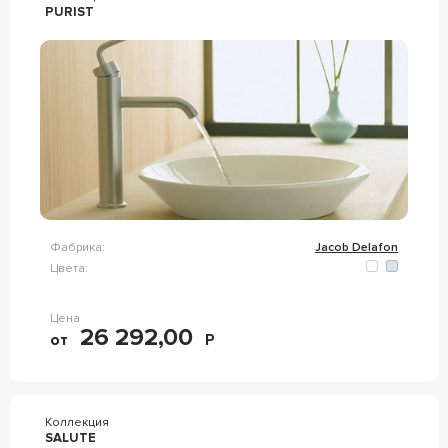
PURIST
Фабрика:
Jacob Delafon
Цвета:
Цена
26 292,00
от
Р
Коллекция
SALUTE