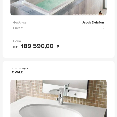
Фабрика:
Jacob Delafon
Цвета:
Цена
189 590,00
от
Р
Коллекция
OVALE