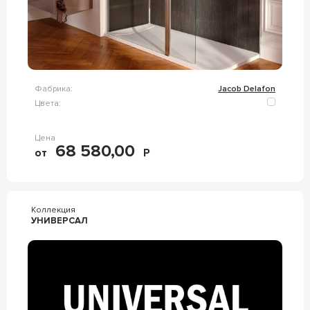
Фабрика:
Jacob Delafon
Цвета:
Цена
68 580,00
от
Р
Коллекция
УНИВЕРСАЛ