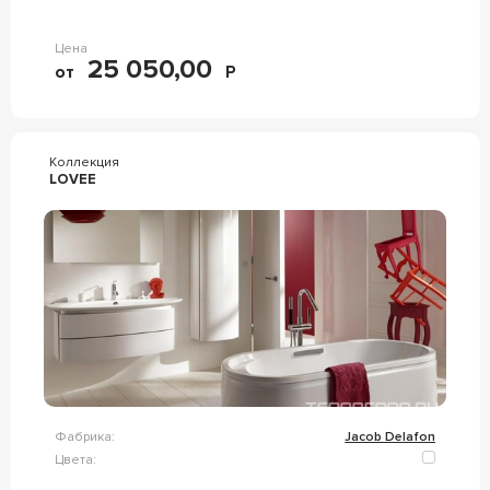
Цена
25 050,00
от
Р
Коллекция
LOVEE
Фабрика:
Jacob Delafon
Цвета: