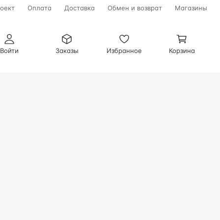
оект
Оплата
Доставка
Обмен и возврат
Магазины
Войти
Заказы
Избранное
Корзина