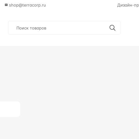
shop@terracorp.ru
Дизайн-пр