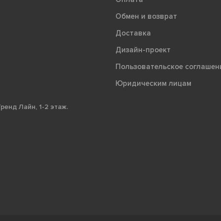
Обмен и возврат
Доставка
Дизайн-проект
Пользовательское соглашен
Юридическим лицам
ренд Лайн, 1-2 этаж.