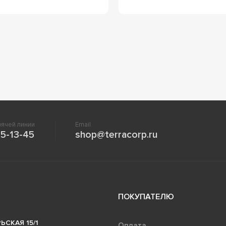
ячей линии
Email
5-13-45
shop@terracorp.ru
ПОКУПАТЕЛЮ
ЬСКАЯ 15/1
Оплата