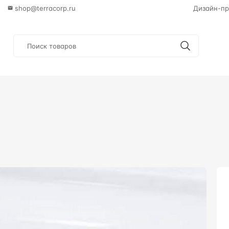
shop@terracorp.ru
Дизайн-пр