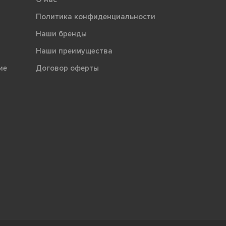
Политика конфиденциальности
Наши бренды
Наши преимущества
ие
Договор оферты