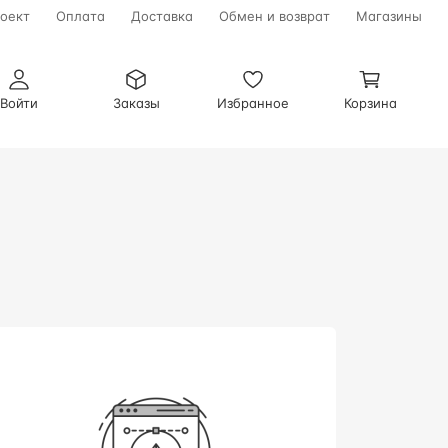
оект
Оплата
Доставка
Обмен и возврат
Магазины
Войти
Заказы
Избранное
Корзина