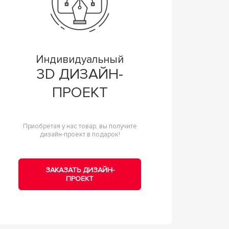
Индивидуальный
3D ДИЗАЙН-
ПРОЕКТ
Приобретая у нас товар, вы получите
дизайн-проект в подарок!
ЗАКАЗАТЬ ДИЗАЙН-
ПРОЕКТ