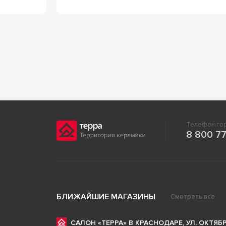
Телефон гор
8 800 77
БЛИЖАЙШИЕ МАГАЗИНЫ
Смотреть все
САЛОН «ТЕРРА» В КРАСНОДАРЕ, УЛ. ОКТЯБР