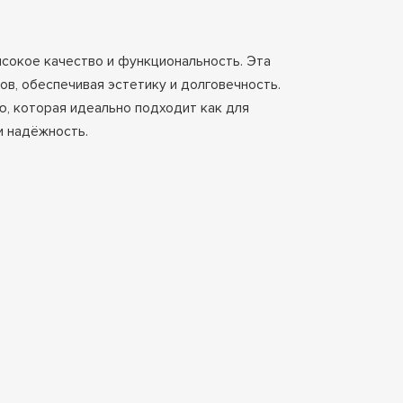
сокое качество и функциональность. Эта
в, обеспечивая эстетику и долговечность.
ю, которая идеально подходит как для
и надёжность.