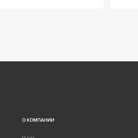
О КОМПАНИИ
О нас