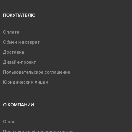
ПОКУПАТЕЛЮ
Оплата
Обмен и возврат
Доставка
Дизайн-проект
Пользовательское соглашение
Юридическим лицам
О КОМПАНИИ
О нас
Политика конфиденциальности