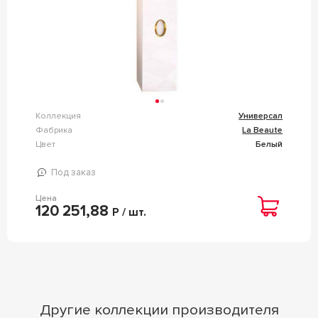
Коллекция
Универсал
Фабрика
La Beaute
Цвет
Белый
Под заказ
Цена
120 251,88
Р / шт.
Другие коллекции производителя