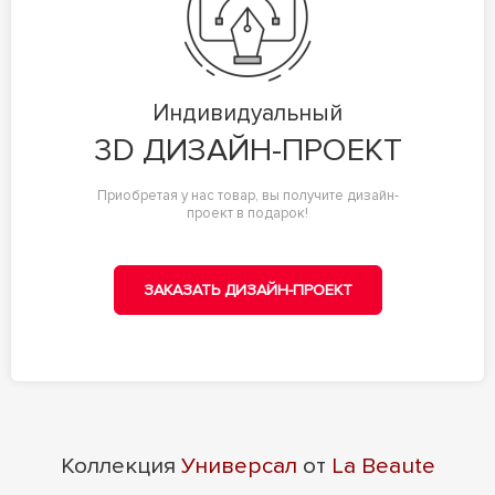
Индивидуальный
3D ДИЗАЙН-ПРОЕКТ
Приобретая у нас товар, вы получите дизайн-
проект в подарок!
ЗАКАЗАТЬ ДИЗАЙН-ПРОЕКТ
Коллекция
Универсал
от
La Beaute