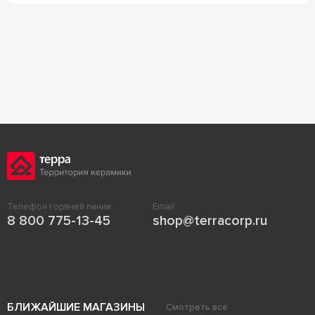
Телефон горячей линии
Email
8 800 775-13-45
shop@terracorp.ru
БЛИЖАЙШИЕ МАГАЗИНЫ
Смотреть все