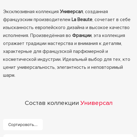
Эксклюзивная коллекция
Универсал
, созданная
французским производителем
La Beaute
, сочетает в себе
изысканность европейского дизайна и высокое качество
исполнения. Произведённая во
Франции
, эта коллекция
отражает традиции мастерства и внимания к деталям,
характерные для французской парфюмерной и
косметической индустрии. Идеальный выбор для тех, кто
ценит универсальность, элегантность и неповторимый
шарм.
Состав коллекции
Универсал
Сортировать...