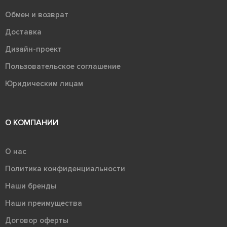
Обмен и возврат
Доставка
Дизайн-проект
Пользовательское соглашение
Юридическим лицам
О КОМПАНИИ
О нас
Политика конфиденциальности
Наши бренды
Наши преимущества
Договор оферты