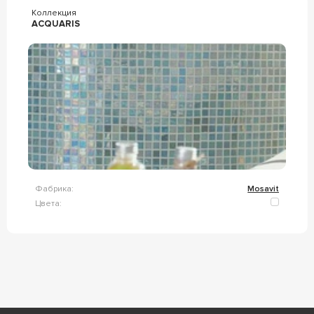
Коллекция
ACQUARIS
Фабрика:
Mosavit
Цвета: