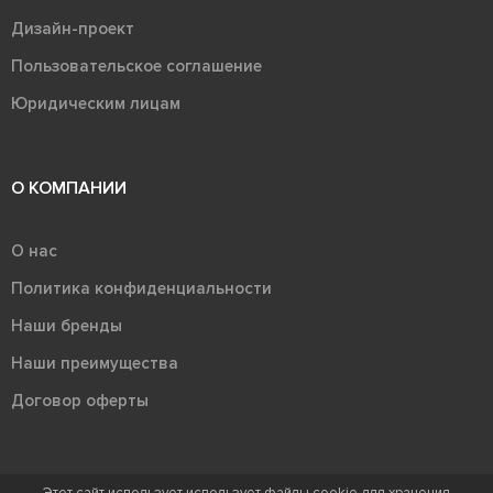
Дизайн-проект
Пользовательское соглашение
Юридическим лицам
О КОМПАНИИ
О нас
Политика конфиденциальности
Наши бренды
Наши преимущества
Договор оферты