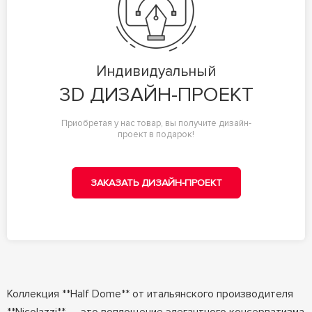
Индивидуальный
3D ДИЗАЙН-ПРОЕКТ
Приобретая у нас товар, вы получите дизайн-
проект в подарок!
ЗАКАЗАТЬ ДИЗАЙН-ПРОЕКТ
Коллекция **Half Dome** от итальянского производителя