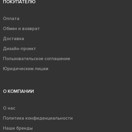
ПОКУПАТЕЛЮ
Оплата
Обмен и возврат
Доставка
Дизайн-проект
Пользовательское соглашение
Юридическим лицам
О КОМПАНИИ
О нас
Политика конфиденциальности
Наши бренды