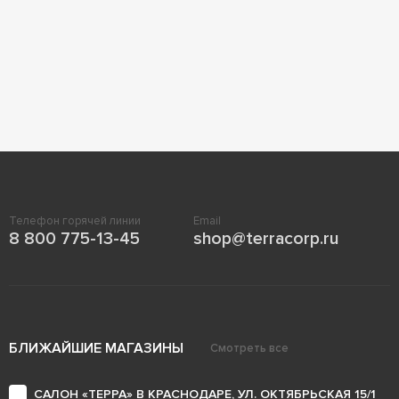
Телефон горячей линии
Email
8 800 775-13-45
shop@terracorp.ru
БЛИЖАЙШИЕ МАГАЗИНЫ
Смотреть все
САЛОН «ТЕРРА» В КРАСНОДАРЕ, УЛ. ОКТЯБРЬСКАЯ 15/1