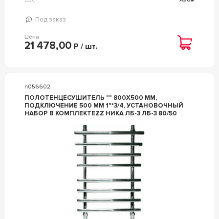
Под заказ
Цена
21 478,00
Р / шт.
n056602
ПОЛОТЕНЦЕСУШИТЕЛЬ "" 800X500 ММ,
ПОДКЛЮЧЕНИЕ 500 ММ 1"*3/4, УСТАНОВОЧНЫЙ
НАБОР В КОМПЛЕКТЕZZ НИКА ЛБ-3 ЛБ-3 80/50