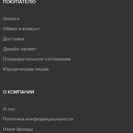
ПОКУПАТЕЛЮ
Оплата
Обмен и возврат
Доставка
Дизайн-проект
Пользовательское соглашение
Юридическим лицам
О КОМПАНИИ
О нас
Политика конфиденциальности
Наши бренды