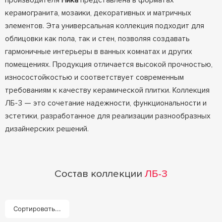
производителя
Ника
представлена в форматах
керамогранита, мозаики, декоративных и матричных
элементов. Эта универсальная коллекция подходит для
облицовки как пола, так и стен, позволяя создавать
гармоничные интерьеры в ванных комнатах и других
помещениях. Продукция отличается высокой прочностью,
износостойкостью и соответствует современным
требованиям к качеству керамической плитки. Коллекция
ЛБ-3 — это сочетание надежности, функциональности и
эстетики, разработанное для реализации разнообразных
дизайнерских решений.
Состав коллекции
ЛБ-3
Сортировать...