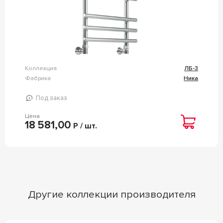
Коллекция
ЛБ-3
Фабрика
Ника
Под заказ
Цена
18 581,00
Р / шт.
Другие коллекции производителя