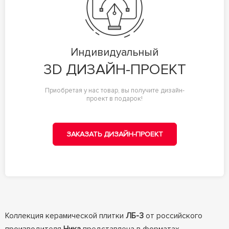
Индивидуальный
3D ДИЗАЙН-ПРОЕКТ
Приобретая у нас товар, вы получите дизайн-
проект в подарок!
ЗАКАЗАТЬ ДИЗАЙН-ПРОЕКТ
Коллекция керамической плитки
ЛБ-3
от российского