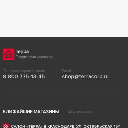
Телефон горячей линии
Email
8 800 775-13-45
shop@terracorp.ru
БЛИЖАЙШИЕ МАГАЗИНЫ
Смотреть все
САЛОН «ТЕРРА» В КРАСНОДАРЕ, УЛ. ОКТЯБРЬСКАЯ 15/1