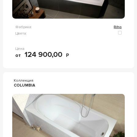
Фабрика:
Riho
Цвета:
Цена
124 900,00
от
Р
Коллекция
COLUMBIA