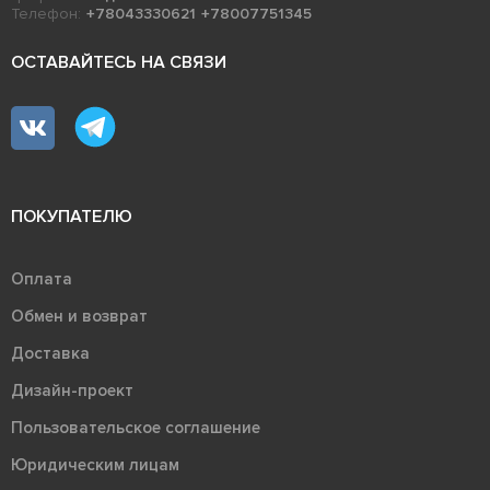
Телефон:
+78043330621
+78007751345
ОСТАВАЙТЕСЬ НА СВЯЗИ
ПОКУПАТЕЛЮ
Оплата
Обмен и возврат
Доставка
Дизайн-проект
Пользовательское соглашение
Юридическим лицам