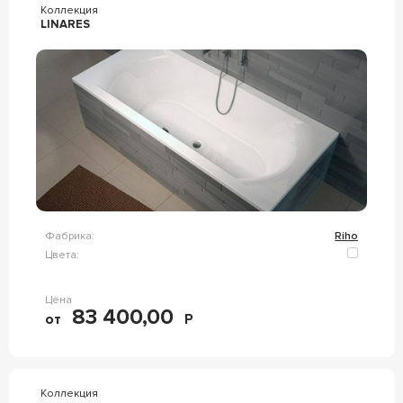
Коллекция
LINARES
Фабрика:
Riho
Цвета:
Цена
83 400,00
от
Р
Коллекция