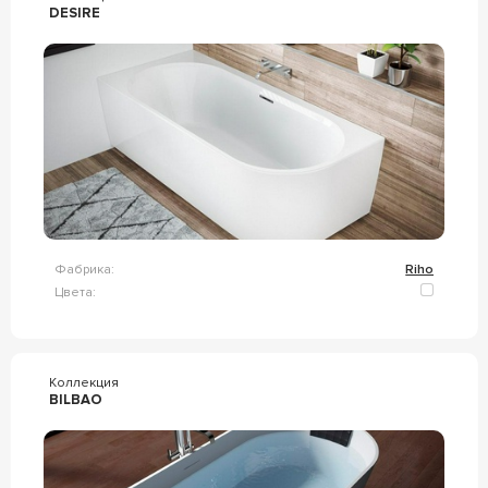
DESIRE
Фабрика:
Riho
Цвета:
Коллекция
BILBAO