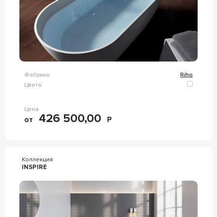
Фабрика:
Riho
Цвета:
Цена
426 500,00
от
Р
Коллекция
INSPIRE