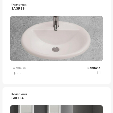
Коллекция
SAGRES
Фабрика:
Sanitana
Цвета:
Коллекция
GRECIA