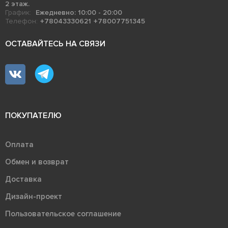
2 этаж.
График:
Ежедневно: 10:00 - 20:00
Телефон:
+78043330621
+78007751345
ОСТАВАЙТЕСЬ НА СВЯЗИ
ПОКУПАТЕЛЮ
Оплата
Обмен и возврат
Доставка
Дизайн-проект
Пользовательское соглашение