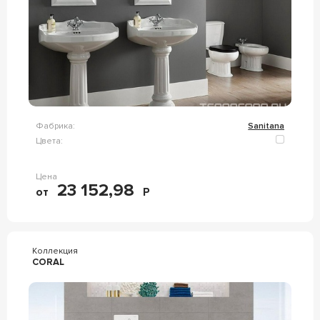
Фабрика:
Sanitana
Цвета:
Цена
23 152,98
от
Р
Коллекция
CORAL