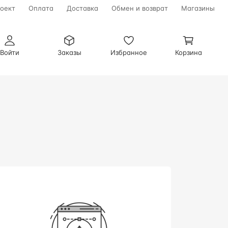
оект
Оплата
Доставка
Обмен и возврат
Магазины
Войти
Заказы
Избранное
Корзина