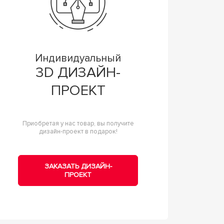
Индивидуальный
3D ДИЗАЙН-
ПРОЕКТ
Приобретая у нас товар, вы получите
дизайн-проект в подарок!
ЗАКАЗАТЬ ДИЗАЙН-
ПРОЕКТ