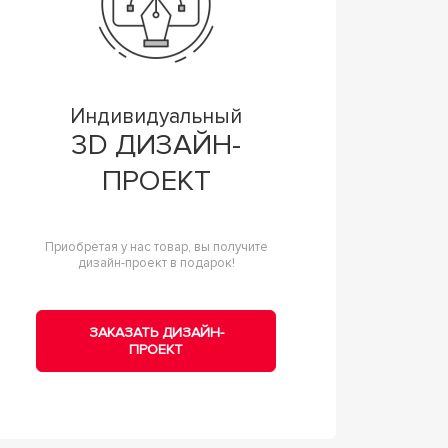
Индивидуальный
3D ДИЗАЙН-
ПРОЕКТ
Приобретая у нас товар, вы получите
дизайн-проект в подарок!
ЗАКАЗАТЬ ДИЗАЙН-
ПРОЕКТ