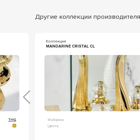
Другие коллекции производител
Коллекция
MANDARINE CRISTAL CL
THG
Фабрика:
Цвета: