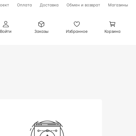
оект
Оплата
Доставка
Обмен и возврат
Магазины
Войти
Заказы
Избранное
Корзина