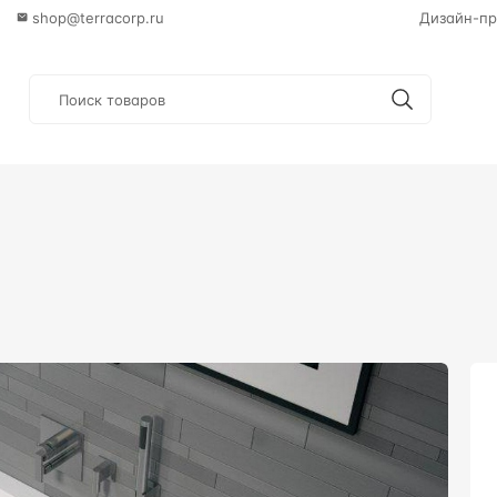
shop@terracorp.ru
Дизайн-пр