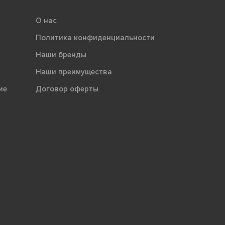
О нас
Политика конфиденциальности
Наши бренды
Наши преимущества
ие
Договор оферты