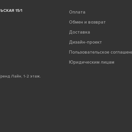
ЬСКАЯ 15/1
Оплата
Обмен и возврат
Доставка
Дизайн-проект
Пользовательское соглашен
Юридическим лицам
ренд Лайн, 1-2 этаж.