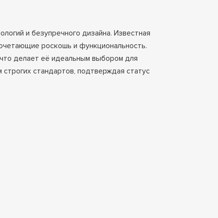
логий и безупречного дизайна. Известная
сочетающие роскошь и функциональность.
, что делает её идеальным выбором для
 строгих стандартов, подтверждая статус