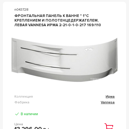
n043728
ФРОНТАЛЬНАЯ ПАНЕЛЬ К ВАННЕ " 1"С
КРЕПЛЕНИЕМ И ПОЛОТЕНЦЕДЕРЖАТЕЛЕМ,
ЛЕВАЯ VANNESA ИРМА 2-21-0-1-0-217 169/110
Коллекция
Ирма
Фабрика
Vannesa
В наличии
Цена