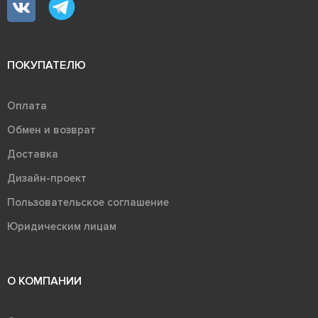
ПОКУПАТЕЛЮ
Оплата
Обмен и возврат
Доставка
Дизайн-проект
Пользовательское соглашение
Юридическим лицам
О КОМПАНИИ