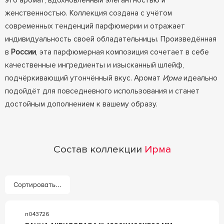
это аромат, вдохновлённый элегантностью и
женственностью. Коллекция создана с учётом
современных тенденций парфюмерии и отражает
индивидуальность своей обладательницы. Произведённая
в
России
, эта парфюмерная композиция сочетает в себе
качественные ингредиенты и изысканный шлейф,
подчёркивающий утончённый вкус. Аромат
Ирма
идеально
подойдёт для повседневного использования и станет
достойным дополнением к вашему образу.
Состав коллекции
Ирма
Сортировать...
n043726