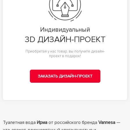
Индивидуальный
3D ДИЗАЙН-ПРОЕКТ
Приобретая у нас товар, вы получите дизайн-
проект в подарок!
ЗАКАЗАТЬ ДИЗАЙН-ПРОЕКТ
Туалетная вода
Ирма
от российского бренда
Vannesa
—