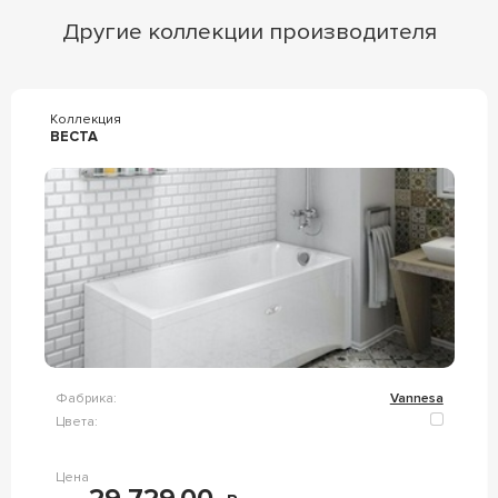
Другие коллекции производителя
Коллекция
ВЕСТА
Фабрика:
Vannesa
Цвета:
Цена