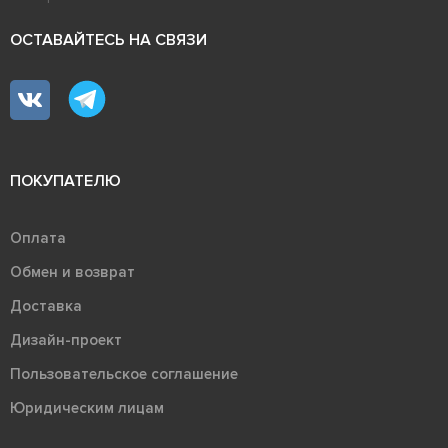
ОСТАВАЙТЕСЬ НА СВЯЗИ
ПОКУПАТЕЛЮ
Оплата
Обмен и возврат
Доставка
Дизайн-проект
Пользовательское соглашение
Юридическим лицам