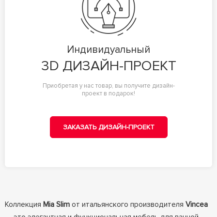
Индивидуальный
3D ДИЗАЙН-ПРОЕКТ
Приобретая у нас товар, вы получите дизайн-
проект в подарок!
ЗАКАЗАТЬ ДИЗАЙН-ПРОЕКТ
Коллекция
Mia Slim
от итальянского производителя
Vincea