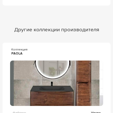
Другие коллекции производителя
Коллекция
PAOLA
Фабрика:
Vincea