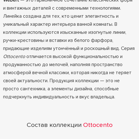
Webert
— это гармоничное сочетание классических форм
и винтажных деталей с современными технологиями.
Линейка создана для тех, кто ценит элегантность и
уникальный характер интерьера ванной комнаты. В
коллекции используются изысканные изогнутые линии,
ручки-крестовины и вставки из белого фарфора,
придающие изделиям утончённый и роскошный вид. Серия
Ottocento
отличается высокой функциональностью и
продуманностью до мелочей, наполняя пространство
атмосферой вечной классики, которая никогда не теряет
своей актуальности. Продукция коллекции — это не
просто сантехника, а элементы дизайна, способные
подчеркнуть индивидуальность и вкус владельца.
Состав коллекции
Ottocento