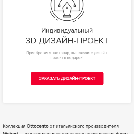
Индивидуальный
3D ДИЗАЙН-ПРОЕКТ
Приобретая у нас товар, вы получите дизайн-
проект в подарок!
ЗАКАЗАТЬ ДИЗАЙН-ПРОЕКТ
Коллекция
Ottocento
от итальянского производителя