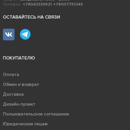
Телефон:
+78043330621
+78007751345
ОСТАВАЙТЕСЬ НА СВЯЗИ
ПОКУПАТЕЛЮ
Оплата
Обмен и возврат
Доставка
Дизайн-проект
Пользовательское соглашение
Юридическим лицам