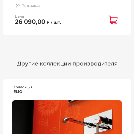
Под заказ
Цена
26 090,00
Р / шт.
Другие коллекции производителя
Коллекция
ELIO