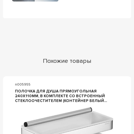
Похожие товары
n005955
ПОЛОЧКА ДЛЯ ДУША ПРЯМОУГОЛЬНАЯ
240Х110ММ, В КОМПЛЕКТЕ СО ВСТРОЕННЫЙ
СТЕКЛООЧЕСТИТЕЛЕМ (КОНТЕЙНЕР БЕЛЫЙ
ПЛАСТИК, ДЕРЖАТЕЛЬ ЦВ. ХРОМ), KEUCO MOLL
12759 010000