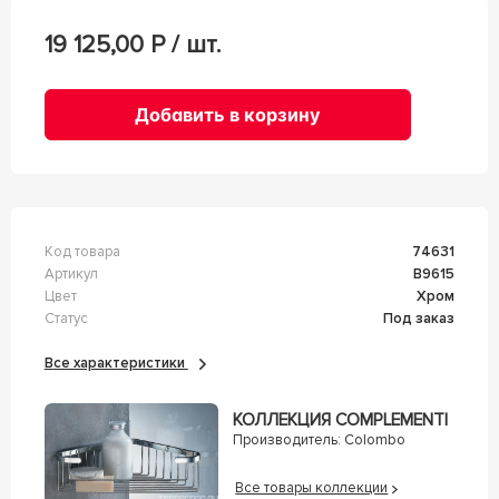
19 125,00
Р / шт.
Добавить в корзину
Код товара
74631
Артикул
B9615
Цвет
Хром
Статус
Под заказ
Все характеристики
КОЛЛЕКЦИЯ COMPLEMENTI
Производитель:
Colombo
Все товары коллекции