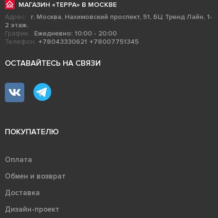
МАГАЗИН «ТЕРРА» В МОСКВЕ
Адрес:
г. Москва, Нахимовский проспект, 51, БЦ Тренд Лайн, 1-
2 этаж.
График:
Ежедневно: 10:00 - 20:00
Телефон:
+78043330621
+78007751345
ОСТАВАЙТЕСЬ НА СВЯЗИ
ПОКУПАТЕЛЮ
Оплата
Обмен и возврат
Доставка
Дизайн-проект