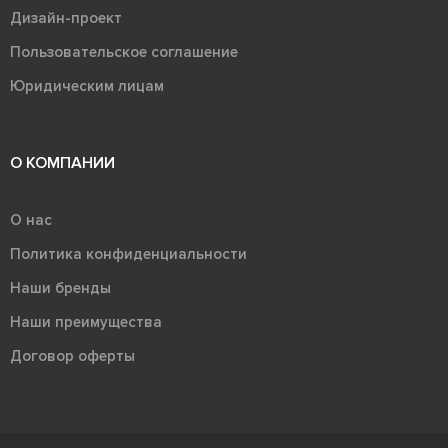
Дизайн-проект
Пользовательское соглашение
Юридическим лицам
О КОМПАНИИ
О нас
Политика конфиденциальности
Наши бренды
Наши преимущества
Договор оферты