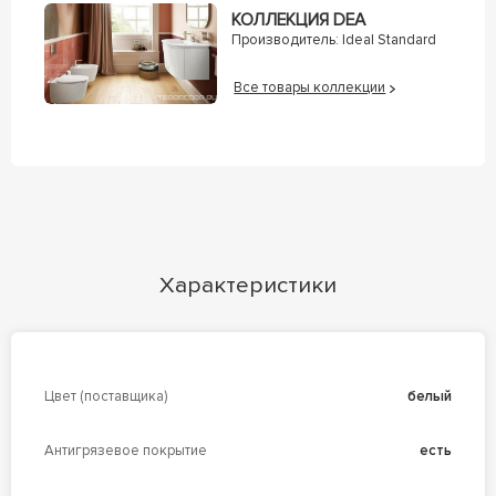
КОЛЛЕКЦИЯ DEA
Производитель:
Ideal Standard
Все товары коллекции
Характеристики
Цвет (поставщика)
белый
Антигрязевое покрытие
есть