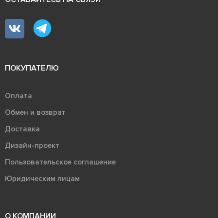
ПОКУПАТЕЛЮ
Оплата
Обмен и возврат
Доставка
Дизайн-проект
Пользовательское соглашение
Юридическим лицам
О КОМПАНИИ