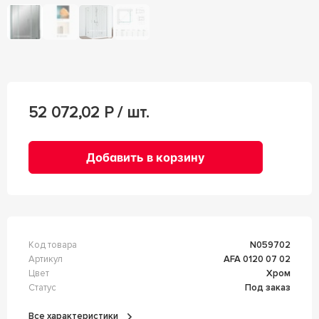
52 072,02
Р / шт.
Добавить в корзину
Код товара
n059702
Артикул
AFA 0120 07 02
Цвет
Хром
Статус
Под заказ
Все характеристики