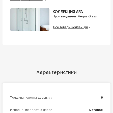
КОЛЛЕКЦИЯ AFA
Производитель:
Vegas Glass
Все товары коллекции
Характеристики
Толщина полотна двери, мм
6
Исполнение полотна двери
матовое