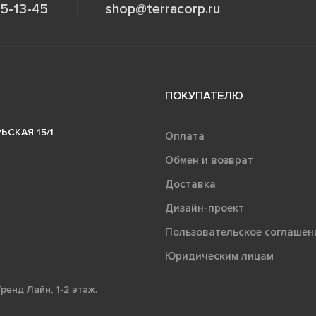
5-13-45
shop@terracorp.ru
ПОКУПАТЕЛЮ
ЬСКАЯ 15/1
Оплата
Обмен и возврат
Доставка
Дизайн-проект
Пользовательское соглашен
Юридическим лицам
ренд Лайн, 1-2 этаж.