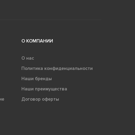
О КОМПАНИИ
О нас
Политика конфиденциальности
Наши бренды
Наши преимущества
ие
Договор оферты