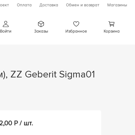
оект
Оплата
Доставка
Обмен и возврат
Магазины
Войти
Заказы
Избранное
Корзина
2,00
Р / шт.