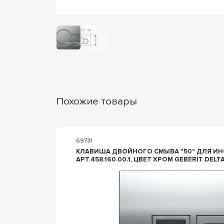
Похожие товары
69731
КЛАВИША ДВОЙНОГО СМЫВА "50" ДЛЯ И
АРТ.458.160.00.1, ЦВЕТ ХРОМ GEBERIT DELTA 1