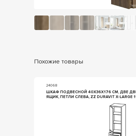
Похожие товары
24068
ШКАФ ПОДВЕСНОЙ 40Х36Х176 СМ, ДВЕ Д
ЯЩИК, ПЕТЛИ СЛЕВА, ZZ DURAVIT X