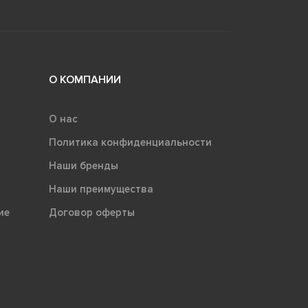
О КОМПАНИИ
О нас
Политика конфиденциальности
Наши бренды
Наши преимущества
ие
Договор оферты