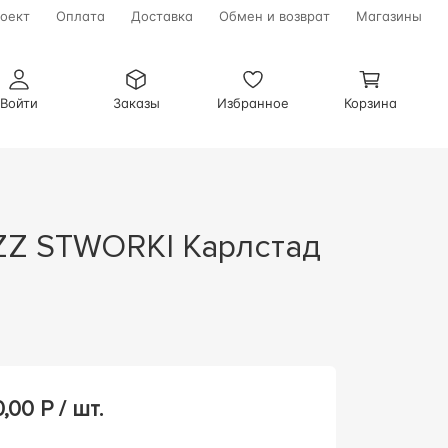
оект
Оплата
Доставка
Обмен и возврат
Магазины
Войти
Заказы
Избранное
Корзина
0,00
Р / шт.