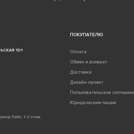
ПОКУПАТЕЛЮ
ЬСКАЯ 15/1
Оплата
Обмен и возврат
Доставка
Дизайн-проект
Пользовательское соглашен
Юридическим лицам
ренд Лайн, 1-2 этаж.