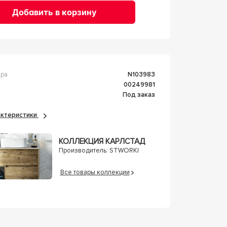
Добавить в корзину
ара
n103983
00249981
Под заказ
рактеристики
КОЛЛЕКЦИЯ КАРЛСТАД
Производитель:
STWORKI
Все товары коллекции