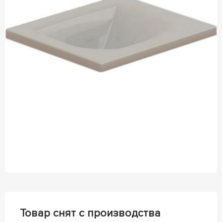
Товар снят с производства