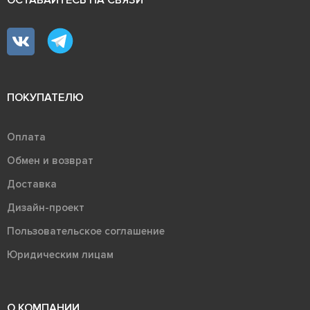
ПОКУПАТЕЛЮ
Оплата
Обмен и возврат
Доставка
Дизайн-проект
Пользовательское соглашение
Юридическим лицам
О КОМПАНИИ