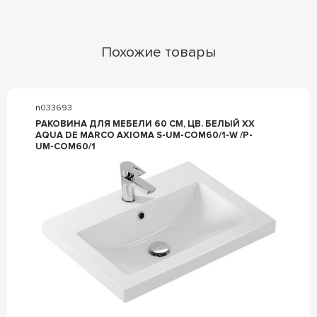
Похожие товары
n033693
РАКОВИНА ДЛЯ МЕБЕЛИ 60 СМ, ЦВ. БЕЛЫЙ XX
AQUA DE MARCO AXIOMA S-UM-COM60/1-W /P-
UM-COM60/1