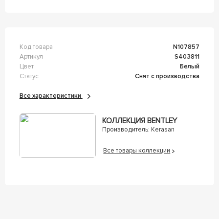
Код товара
n107857
Артикул
s403811
Цвет
Белый
Статус
Снят с производства
Все характеристики
КОЛЛЕКЦИЯ BENTLEY
Производитель:
Kerasan
Все товары коллекции