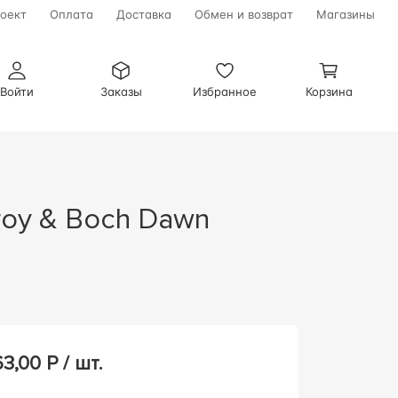
оект
Оплата
Доставка
Обмен и возврат
Магазины
Войти
Заказы
Избранное
Корзина
63,00
Р / шт.