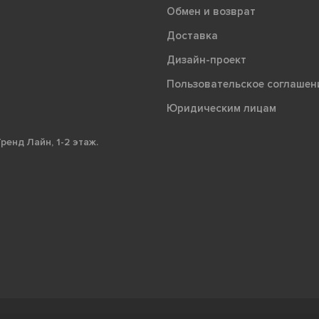
Обмен и возврат
Доставка
Дизайн-проект
Пользовательское соглашен
Юридическим лицам
ренд Лайн, 1-2 этаж.