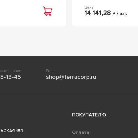
Цена
14 141,28
Р / шт.
ячей линии
Email
5-13-45
shop@terracorp.ru
ПОКУПАТЕЛЮ
ЬСКАЯ 15/1
Оплата