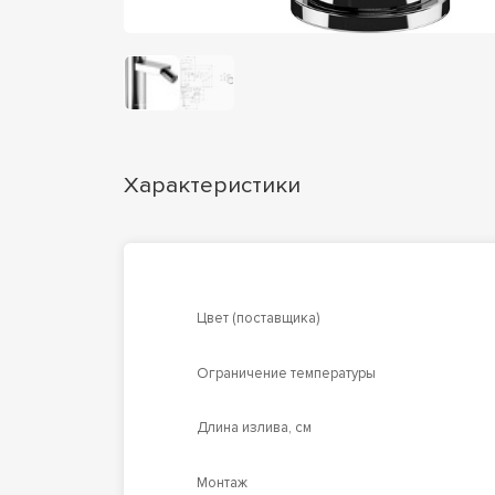
Характеристики
Цвет (поставщика)
Ограничение температуры
Длина излива, см
Монтаж