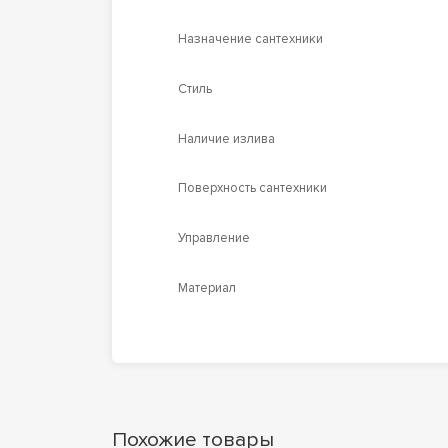
Назначение сантехники
Стиль
Наличие излива
Поверхность сантехники
Управление
Материал
Похожие товары