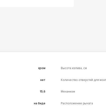
хром
Высота излива, см
нет
Количество отверстий для мон
15,6
Механизм
на биде
Расположение рычага