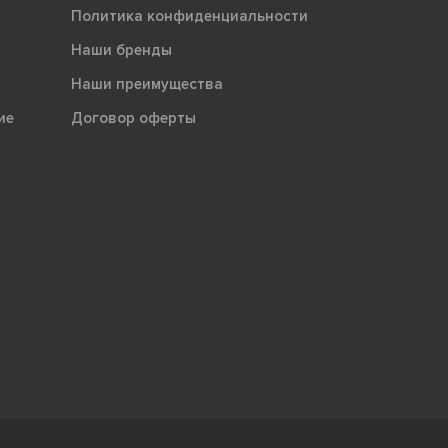
Политика конфиденциальности
Наши бренды
Наши преимущества
ие
Договор оферты