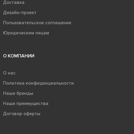
Доставка
Дизайн-проект
Пользовательское соглашение
Юридическим лицам
О КОМПАНИИ
О нас
Политика конфиденциальности
Наши бренды
Наши преимущества
Договор оферты