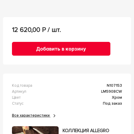
12 620,00
Р / шт.
Добавить в корзину
Код товара
n107153
Артикул
LM5908CW
Цвет
Хром
Статус
Под заказ
Все характеристики
КОЛЛЕКЦИЯ ALLEGRO