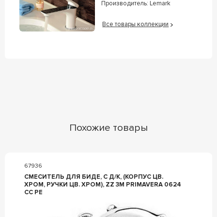
Производитель:
Lemark
Все товары коллекции
Похожие товары
67936
СМЕСИТЕЛЬ ДЛЯ БИДЕ, С Д/К, (КОРПУС ЦВ.
ХРОМ, РУЧКИ ЦВ. ХРОМ), ZZ 3M PRIMAVERA 0624
CC PE