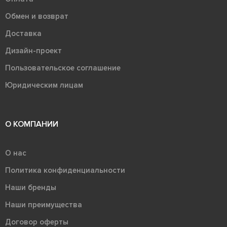
Обмен и возврат
Доставка
Дизайн-проект
Пользовательское соглашение
Юридическим лицам
О КОМПАНИИ
О нас
Политика конфиденциальности
Наши бренды
Наши преимущества
Договор оферты