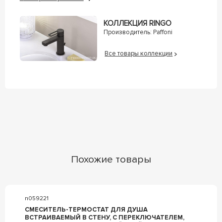
КОЛЛЕКЦИЯ RINGO
Производитель:
Paffoni
Все товары коллекции
Похожие товары
n059221
СМЕСИТЕЛЬ-ТЕРМОСТАТ ДЛЯ ДУША
ВСТРАИВАЕМЫЙ В СТЕНУ, С ПЕРЕКЛЮЧАТЕЛЕМ,