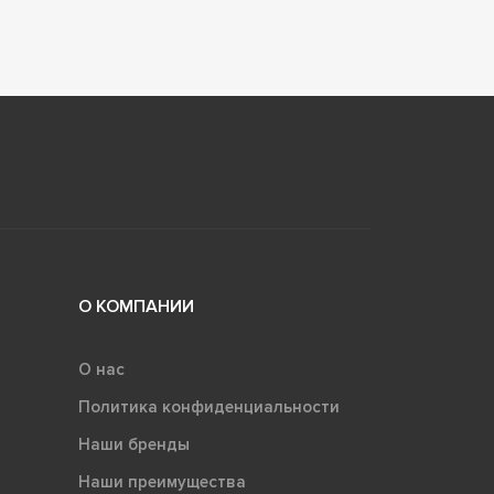
О КОМПАНИИ
О нас
Политика конфиденциальности
Наши бренды
Наши преимущества