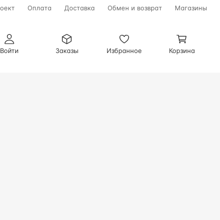
оект
Оплата
Доставка
Обмен и возврат
Магазины
Войти
Заказы
Избранное
Корзина