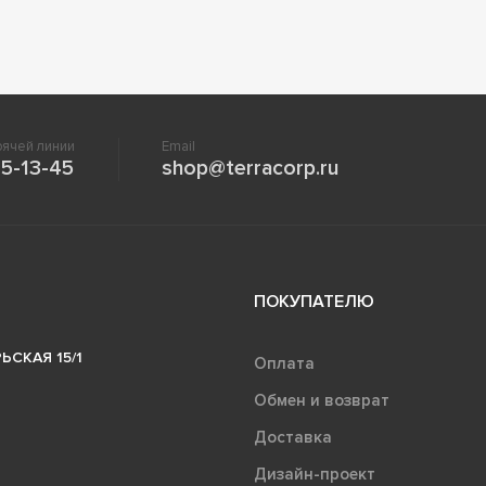
ячей линии
Email
5-13-45
shop@terracorp.ru
ПОКУПАТЕЛЮ
ЬСКАЯ 15/1
Оплата
Обмен и возврат
Доставка
Дизайн-проект