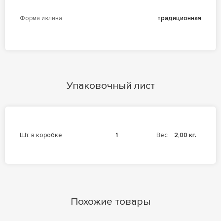
Форма излива
традиционная
Упаковочный лист
шт. в коробке
1
Вес
2,00 кг.
Похожие товары