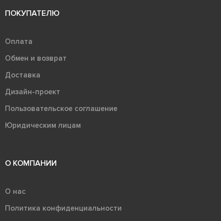
ПОКУПАТЕЛЮ
Оплата
Обмен и возврат
Доставка
Дизайн-проект
Пользовательское соглашение
Юридическим лицам
О КОМПАНИИ
О нас
Политика конфиденциальности