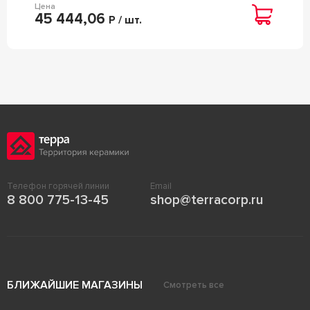
Цена
45 444,06
Р / шт.
Телефон горячей линии
Email
8 800 775-13-45
shop@terracorp.ru
БЛИЖАЙШИЕ МАГАЗИНЫ
Смотреть все