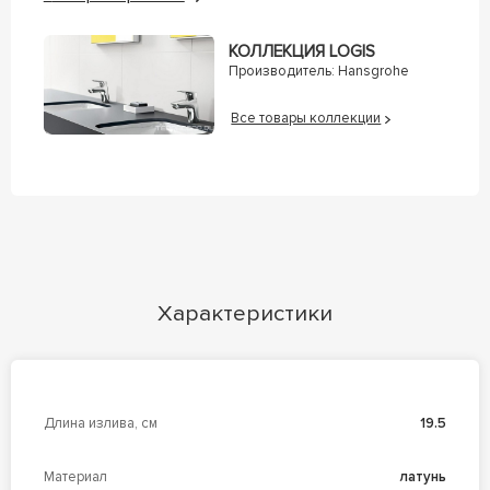
КОЛЛЕКЦИЯ LОGIS
Производитель:
Hansgrohe
Все товары коллекции
Характеристики
Длина излива, см
19.5
Материал
латунь