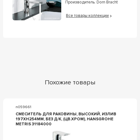
Производитель:
Dorn Bracht
Все товары коллекции
Похожие товары
n059661
СМЕСИТЕЛЬ ДЛЯ РАКОВИНЫ, ВЫСОКИЙ, ИЗЛИВ
197ХH254ММ, БЕЗ Д/К, (ЦВ.ХРОМ), HANSGROHE
METRIS 31184000