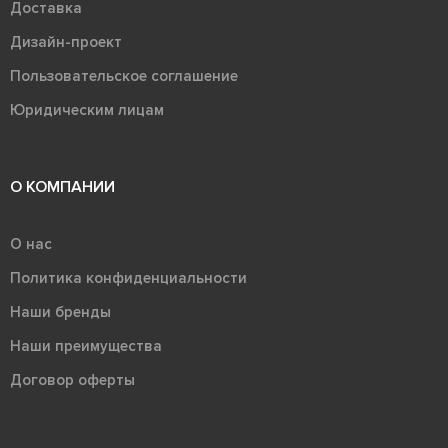
Доставка
Дизайн-проект
Пользовательское соглашение
Юридическим лицам
О КОМПАНИИ
О нас
Политика конфиденциальности
Наши бренды
Наши преимущества
Договор оферты