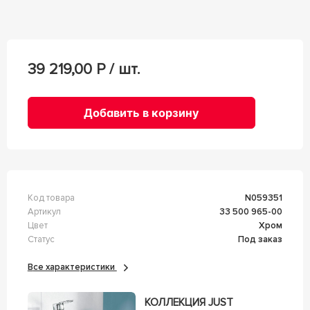
39 219,00
Р / шт.
Добавить в корзину
Код товара
n059351
Артикул
33 500 965-00
Цвет
Хром
Статус
Под заказ
Все характеристики
КОЛЛЕКЦИЯ JUST