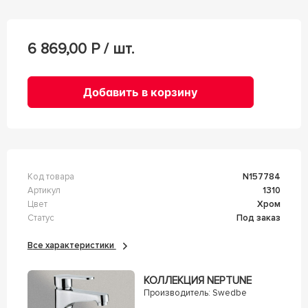
6 869,00
Р / шт.
Добавить в корзину
Код товара
n157784
Артикул
1310
Цвет
Хром
Статус
Под заказ
Все характеристики
КОЛЛЕКЦИЯ NEPTUNE
Производитель:
Swedbe