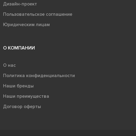
Дизайн-проект
Пользовательское соглашение
Юридическим лицам
О КОМПАНИИ
О нас
Политика конфиденциальности
Наши бренды
Наши преимущества
Договор оферты