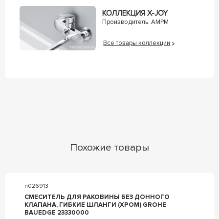
КОЛЛЕКЦИЯ X-JOY
Производитель:
AMPM
Все товары коллекции
Похожие товары
n026913
СМЕСИТЕЛЬ ДЛЯ РАКОВИНЫ БЕЗ ДОННОГО
КЛАПАНА, ГИБКИЕ ШЛАНГИ (ХРОМ) GROHE
BAUEDGE 23330000