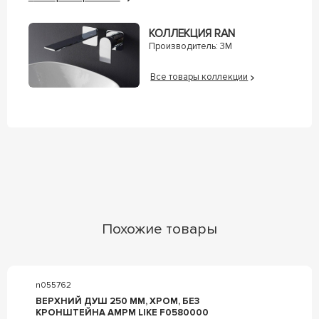
КОЛЛЕКЦИЯ RAN
Производитель:
3M
Все товары коллекции
Похожие товары
n055762
ВЕРХНИЙ ДУШ 250 ММ, ХРОМ, БЕЗ
КРОНШТЕЙНА AMPM LIKE F0580000