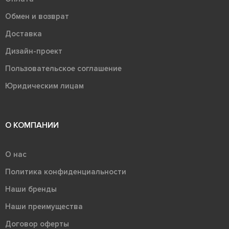
Обмен и возврат
Доставка
Дизайн-проект
Пользовательское соглашение
Юридическим лицам
О КОМПАНИИ
О нас
Политика конфиденциальности
Наши бренды
Наши преимущества
Договор оферты