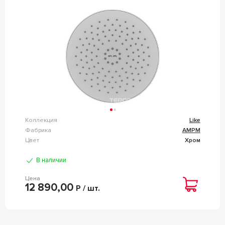
Коллекция
Like
Фабрика
AMPM
Цвет
Хром
В наличии
Цена
12 890,00
Р / шт.