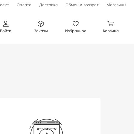
оект
Оплата
Доставка
Обмен и возврат
Магазины
Войти
Заказы
Избранное
Корзина