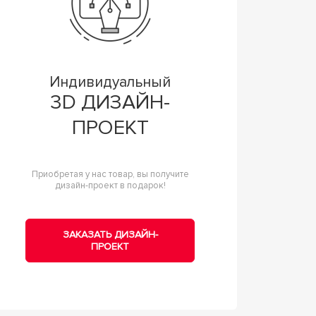
Индивидуальный
3D ДИЗАЙН-
ПРОЕКТ
Приобретая у нас товар, вы получите
дизайн-проект в подарок!
ЗАКАЗАТЬ ДИЗАЙН-
ПРОЕКТ