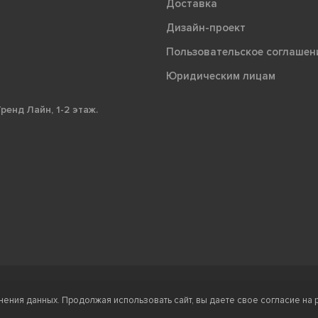
Доставка
Дизайн-проект
Пользовательское соглашен
Юридическим лицам
ренд Лайн, 1-2 этаж.
Ⓒ Правообладателе
нения данных. Продолжая использовать сайт, вы даете свое согласие на 