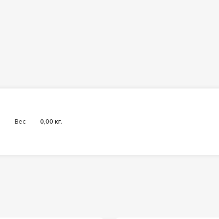
Вес
0,00 кг.