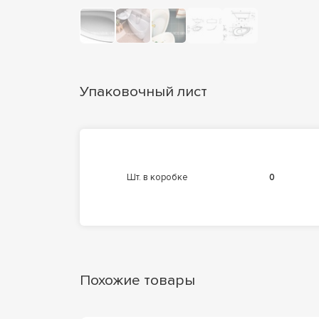
Упаковочный лист
шт. в коробке
0
Похожие товары