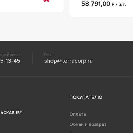
58 791,00
Р / шт.
ячей линии
Email
5-13-45
shop@terracorp.ru
ПОКУПАТЕЛЮ
ЬСКАЯ 15/1
Оплата
Обмен и возврат