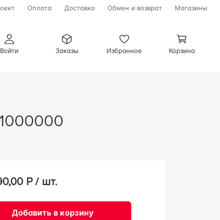
оект
Оплата
Доставка
Обмен и возврат
Магазины
Войти
Заказы
Избранное
Корзина
01000000
90,00
Р / шт.
Добавить в корзину