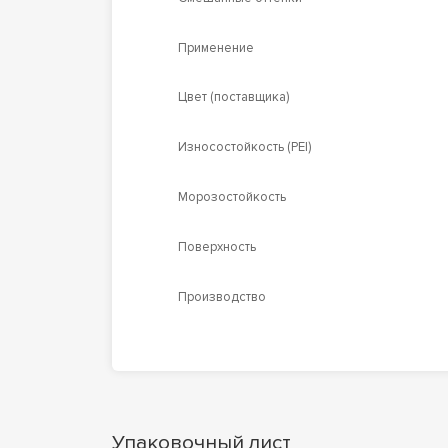
Применение
Цвет (поставщика)
Износостойкость (PEI)
Морозостойкость
Поверхность
Производство
Упаковочный лист