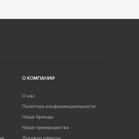
О КОМПАНИИ
О нас
Политика конфиденциальности
Наши бренды
Наши преимущества
ие
Договор оферты