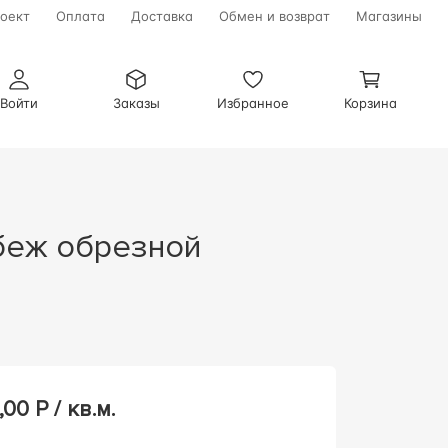
оект
Оплата
Доставка
Обмен и возврат
Магазины
Войти
Заказы
Избранное
Корзина
,00
Р / кв.м.