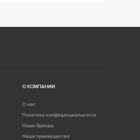
О КОМПАНИИ
О нас
Политика конфиденциальности
Наши бренды
Наши преимущества