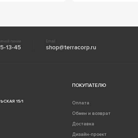
ячей линии
Email
5-13-45
shop@terracorp.ru
ПОКУПАТЕЛЮ
ЬСКАЯ 15/1
Оплата
Обмен и возврат
Доставка
Дизайн-проект