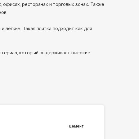
 офисах, ресторанах и торговых зонах. Также
нов.
и лёгким. Такая плитка подходит как для
материал, который выдерживает высокие
цемент