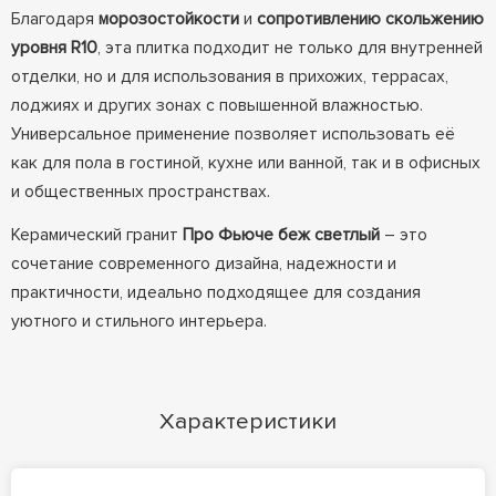
Благодаря
морозостойкости
и
сопротивлению скольжению
уровня R10
, эта плитка подходит не только для внутренней
отделки, но и для использования в прихожих, террасах,
лоджиях и других зонах с повышенной влажностью.
Универсальное применение позволяет использовать её
как для пола в гостиной, кухне или ванной, так и в офисных
и общественных пространствах.
Керамический гранит
Про Фьюче беж светлый
– это
сочетание современного дизайна, надежности и
практичности, идеально подходящее для создания
уютного и стильного интерьера.
Характеристики