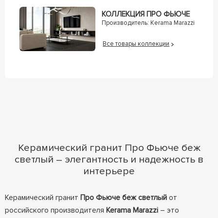
КОЛЛЕКЦИЯ ПРО ФЬЮЧЕ
Производитель:
Kerama Marazzi
Все товары коллекции
Керамический гранит Про Фьюче беж
светлый – элегантность и надежность в
интерьере
Керамический гранит
Про Фьюче беж светлый
от
российского производителя
Kerama Marazzi
– это