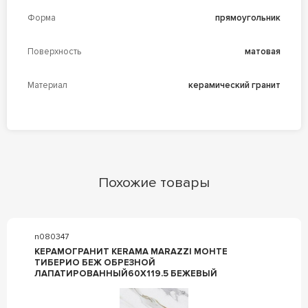
Форма
прямоугольник
Поверхность
матовая
Материал
керамический гранит
Похожие товары
n080347
КЕРАМОГРАНИТ KERAMA MARAZZI МОНТЕ
ТИБЕРИО БЕЖ ОБРЕЗНОЙ
ЛАПАТИРОВАННЫЙ60X119.5 БЕЖЕВЫЙ