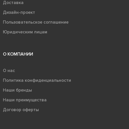
Доставка
Дизайн-проект
Пользовательское соглашение
Юридическим лицам
О КОМПАНИИ
О нас
Политика конфиденциальности
Наши бренды
Наши преимущества
Договор оферты