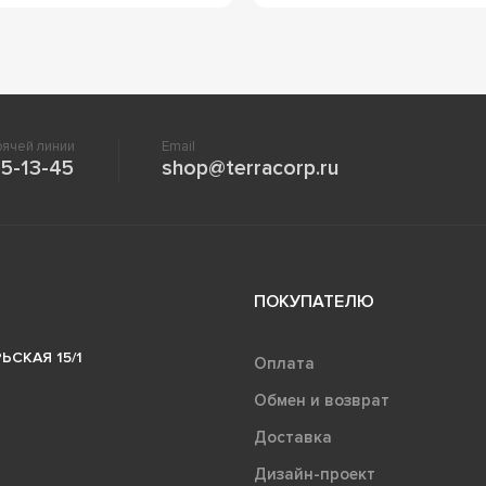
ячей линии
Email
5-13-45
shop@terracorp.ru
ПОКУПАТЕЛЮ
ЬСКАЯ 15/1
Оплата
Обмен и возврат
Доставка
Дизайн-проект