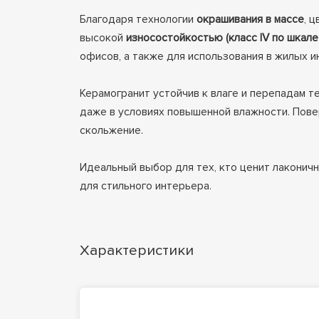
Благодаря технологии
окрашивания в массе
, 
высокой
износостойкостью (класс IV по шкале 
офисов, а также для использования в жилых и
Керамогранит устойчив к влаге и перепадам 
даже в условиях повышенной влажности. Пов
скольжение.
Идеальный выбор для тех, кто ценит лаконич
для стильного интерьера.
Характеристики