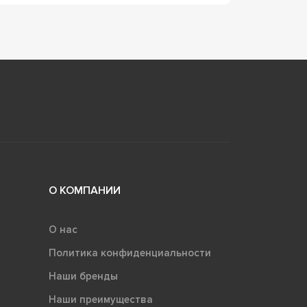
О КОМПАНИИ
О нас
Политика конфиденциальности
Наши бренды
Наши преимущества