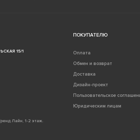
ПОКУПАТЕЛЮ
ЬСКАЯ 15/1
Оплата
Обмен и возврат
Доставка
Дизайн-проект
Пользовательское соглашен
Юридическим лицам
ренд Лайн, 1-2 этаж.