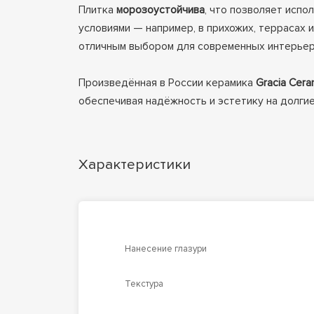
Плитка
морозоустойчива
, что позволяет испо
условиями — например, в прихожих, террасах 
отличным выбором для современных интерьеро
Произведённая в России керамика
Gracia Cera
обеспечивая надёжность и эстетику на долгие
Характеристики
Нанесение глазури
Текстура