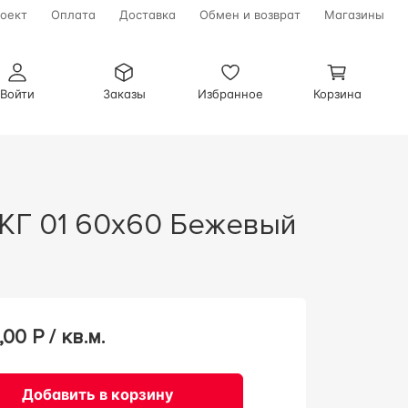
оект
Оплата
Доставка
Обмен и возврат
Магазины
Войти
Заказы
Избранное
Корзина
ж КГ 01 60х60 Бежевый
,00
Р / кв.м.
Добавить в корзину