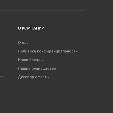
О КОМПАНИИ
О нас
Политика конфиденциальности
Наши бренды
Наши преимущества
ие
Договор оферты