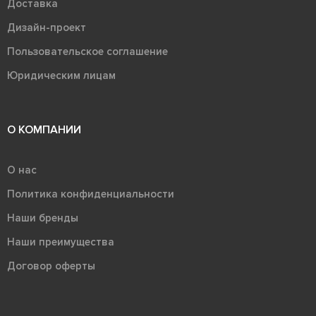
Доставка
Дизайн-проект
Пользовательское соглашение
Юридическим лицам
О КОМПАНИИ
О нас
Политика конфиденциальности
Наши бренды
Наши преимущества
Договор оферты