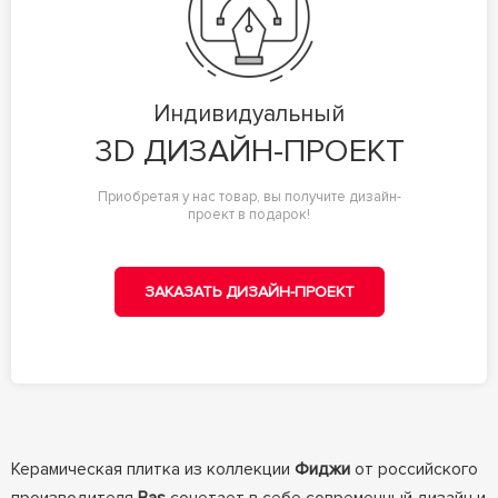
Индивидуальный
3D ДИЗАЙН-ПРОЕКТ
Приобретая у нас товар, вы получите дизайн-
проект в подарок!
ЗАКАЗАТЬ ДИЗАЙН-ПРОЕКТ
Керамическая плитка из коллекции
Фиджи
от российского