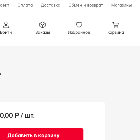
оект
Оплата
Доставка
Обмен и возврат
Магазины
Войти
Заказы
Избранное
Корзина
7
0,00
Р / шт.
Добавить в корзину