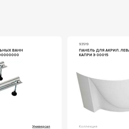
93519
ЬНЫХ ВАНН
ПАНЕЛЬ ДЛЯ АКРИЛ. ЛЕВА
00000000
КАПРИ Э 00015
Универсал
Коллекция