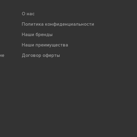
О нас
Политика конфиденциальности
Наши бренды
Наши преимущества
ие
Договор оферты