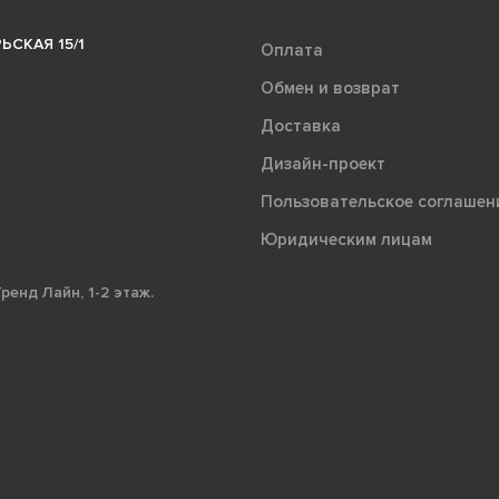
ЬСКАЯ 15/1
Оплата
Обмен и возврат
Доставка
Дизайн-проект
Пользовательское соглашен
Юридическим лицам
ренд Лайн, 1-2 этаж.