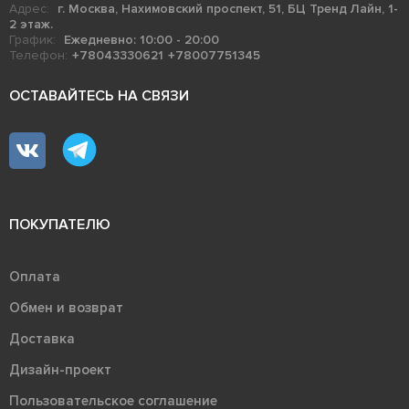
Адрес:
г. Москва, Нахимовский проспект, 51, БЦ Тренд Лайн, 1-
2 этаж.
График:
Ежедневно: 10:00 - 20:00
Телефон:
+78043330621
+78007751345
ОСТАВАЙТЕСЬ НА СВЯЗИ
ПОКУПАТЕЛЮ
Оплата
Обмен и возврат
Доставка
Дизайн-проект
Пользовательское соглашение