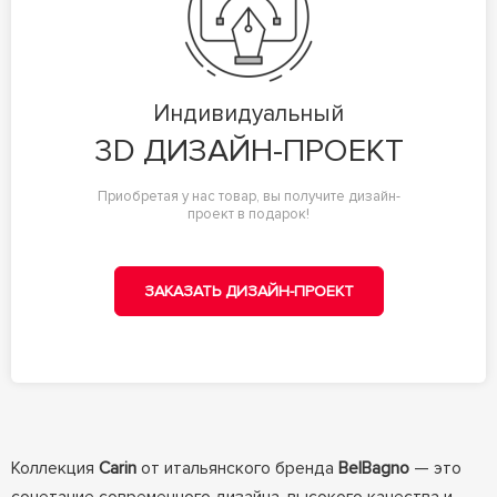
Индивидуальный
3D ДИЗАЙН-ПРОЕКТ
Приобретая у нас товар, вы получите дизайн-
проект в подарок!
ЗАКАЗАТЬ ДИЗАЙН-ПРОЕКТ
Коллекция
Carin
от итальянского бренда
BelBagno
— это