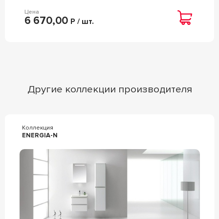
Цена
6 670,00
Р / шт.
Другие коллекции производителя
Коллекция
ENERGIA-N