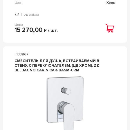
Цвет
Хром
Под заказ
Цена
15 270,00
Р / шт.
n133867
СМЕСИТЕЛЬ ДЛЯ ДУША, ВСТРАИВАЕМЫЙ В
СТЕНУ, С ПЕРЕКЛЮЧАТЕЛЕМ, (ЦВ.ХРОМ), ZZ
BELBAGNO CARIN CAR-BASM-CRM