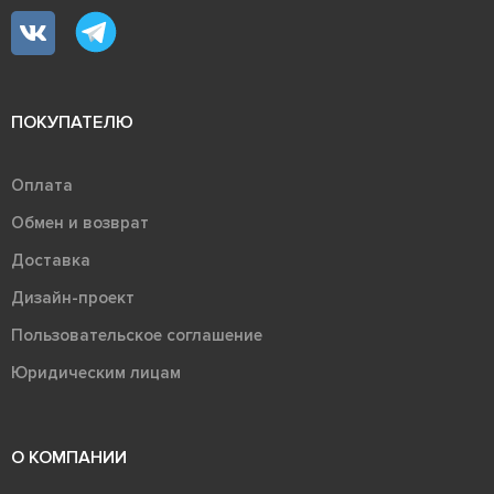
ПОКУПАТЕЛЮ
Оплата
Обмен и возврат
Доставка
Дизайн-проект
Пользовательское соглашение
Юридическим лицам
О КОМПАНИИ