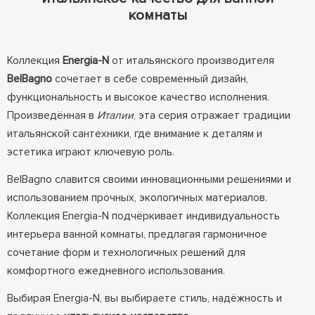
комнаты
Коллекция
Energia-N
от итальянского производителя
BelBagno
сочетает в себе современный дизайн,
функциональность и высокое качество исполнения.
Произведённая в
Италии
, эта серия отражает традиции
итальянской сантехники, где внимание к деталям и
эстетика играют ключевую роль.
BelBagno славится своими инновационными решениями и
использованием прочных, экологичных материалов.
Коллекция Energia-N подчёркивает индивидуальность
интерьера ванной комнаты, предлагая гармоничное
сочетание форм и технологичных решений для
комфортного ежедневного использования.
Выбирая Energia-N, вы выбираете стиль, надёжность и