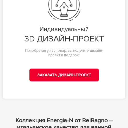
Индивидуальный
3D ДИЗАЙН-ПРОЕКТ
Приобретая у нас товар, вы получите дизайн-
проект в подарок!
ЗАКАЗАТЬ ДИЗАЙН-ПРОЕКТ
Коллекция Energia-N от BelBagno –
итальянское качество для ванной