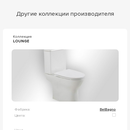
Другие коллекции производителя
Коллекция
LOUNGE
Фабрика:
BelBagno
Цвета: