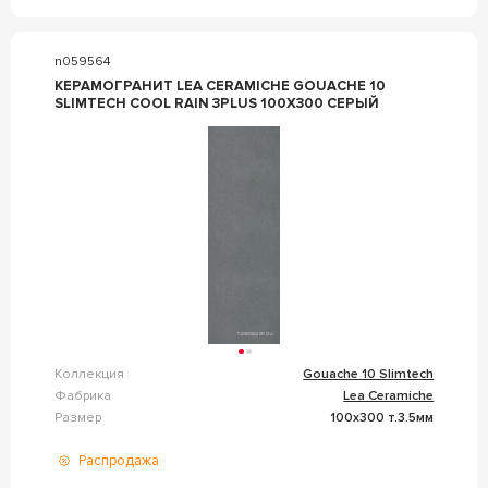
n059564
КЕРАМОГРАНИТ LEA CERAMICHE GOUACHE 10
SLIMTECH COOL RAIN 3PLUS 100X300 СЕРЫЙ
Коллекция
Gouache 10 Slimtech
Фабрика
Lea Ceramiche
Размер
100x300 т.3.5мм
Распродажа