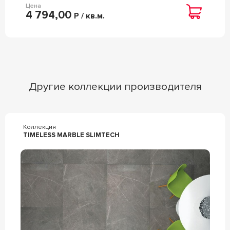
Цена
4 794,00
Р / кв.м.
Другие коллекции производителя
Коллекция
TIMELESS MARBLE SLIMTECH