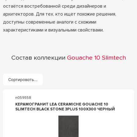
остаётся востребованной среди дизайнеров и
архитекторов. Для тех, кто ищет похожие решения,
доступны современные аналоги с схожими
характеристиками и визуальными свойствами.
Состав коллекции
Gouache 10 Slimtech
Сортировать...
n059558
КЕРАМОГРАНИТ LEA CERAMICHE GOUACHE 10
SLIMTECH BLACK STONE 3PLUS 100X300 ЧЕРНЫЙ