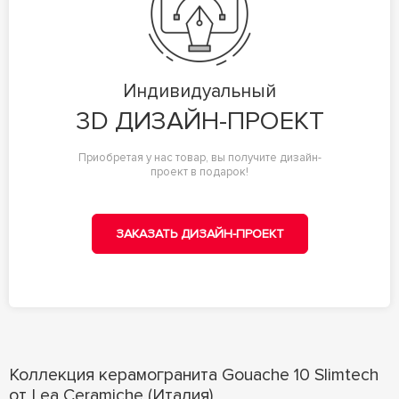
Индивидуальный
3D ДИЗАЙН-ПРОЕКТ
Приобретая у нас товар, вы получите дизайн-
проект в подарок!
ЗАКАЗАТЬ ДИЗАЙН-ПРОЕКТ
Коллекция керамогранита Gouache 10 Slimtech
от Lea Ceramiche (Италия)