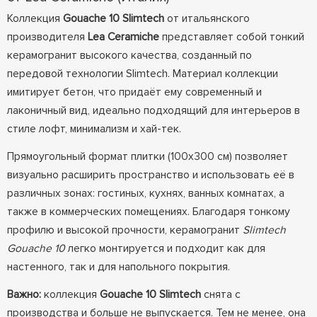
Коллекция
Gouache 10 Slimtech
от итальянского
производителя
Lea Ceramiche
представляет собой тонкий
керамогранит высокого качества, созданный по
передовой технологии Slimtech. Материал коллекции
имитирует бетон, что придаёт ему современный и
лаконичный вид, идеально подходящий для интерьеров в
стиле лофт, минимализм и хай-тек.
Прямоугольный формат плитки (100x300 см) позволяет
визуально расширить пространство и использовать её в
различных зонах: гостиных, кухнях, ванных комнатах, а
также в коммерческих помещениях. Благодаря тонкому
профилю и высокой прочности, керамогранит
Slimtech
Gouache 10
легко монтируется и подходит как для
настенного, так и для напольного покрытия.
Важно:
коллекция
Gouache 10 Slimtech
снята с
производства и больше не выпускается. Тем не менее, она