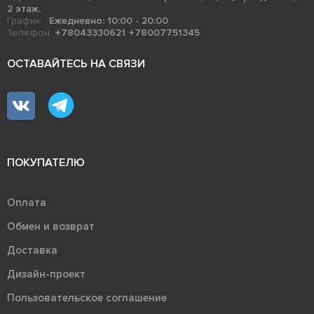
2 этаж.
График:
Ежедневно: 10:00 - 20:00
Телефон:
+78043330621
+78007751345
ОСТАВАЙТЕСЬ НА СВЯЗИ
ПОКУПАТЕЛЮ
Оплата
Обмен и возврат
Доставка
Дизайн-проект
Пользовательское соглашение