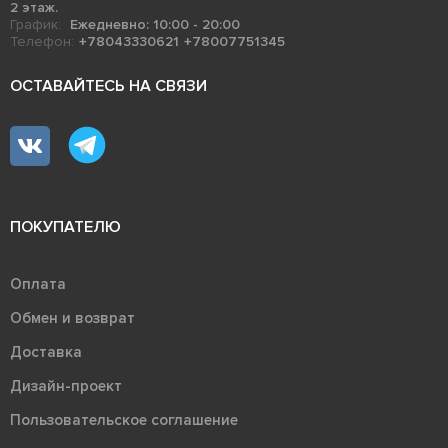
2 этаж.
График:
Ежедневно: 10:00 - 20:00
Телефон:
+78043330621
+78007751345
ОСТАВАЙТЕСЬ НА СВЯЗИ
ПОКУПАТЕЛЮ
Оплата
Обмен и возврат
Доставка
Дизайн-проект
Пользовательское соглашение