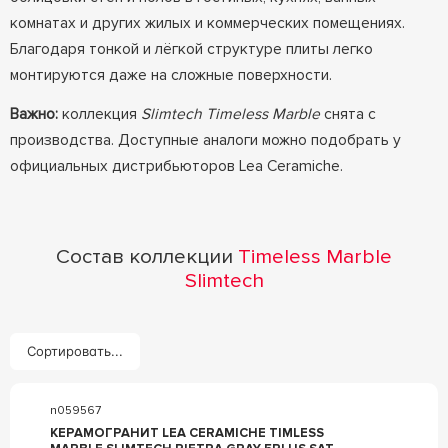
комнатах и других жилых и коммерческих помещениях.
Благодаря тонкой и лёгкой структуре плиты легко
монтируются даже на сложные поверхности.
Важно:
коллекция
Slimtech Timeless Marble
снята с
производства. Доступные аналоги можно подобрать у
официальных дистрибьюторов Lea Ceramiche.
Состав коллекции
Timeless Marble
Slimtech
Сортировать...
n059567
КЕРАМОГРАНИТ LEA CERAMICHE TIMLESS