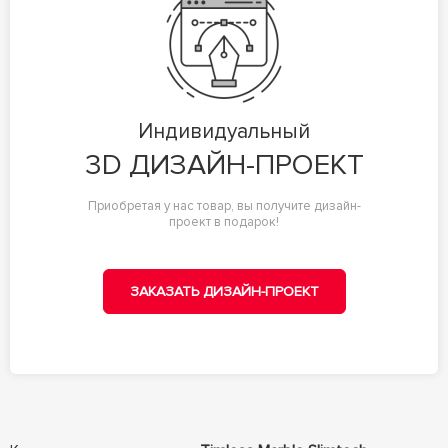
Индивидуальный
3D ДИЗАЙН-ПРОЕКТ
Приобретая у нас товар, вы получите дизайн-
проект в подарок!
ЗАКАЗАТЬ ДИЗАЙН-ПРОЕКТ