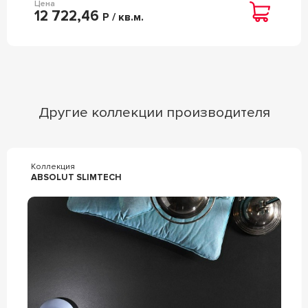
Цена
12 722,46
Р / кв.м.
Другие коллекции производителя
Коллекция
ABSOLUT SLIMTECH